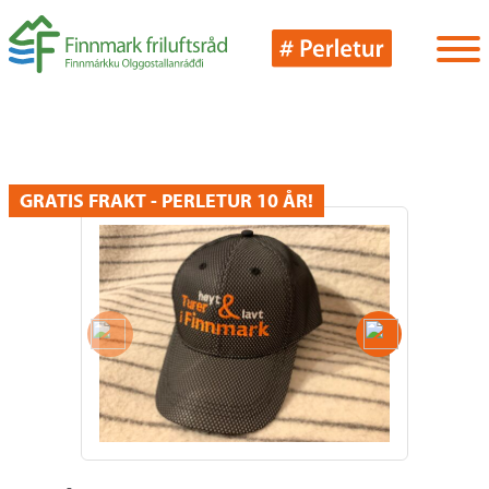
GRATIS FRAKT - PERLETUR 10 ÅR!