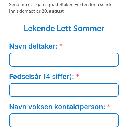
Send inn et skjema pr. deltaker. Fristen for å sende
inn skjemaet er
20. august
Lekende Lett Sommer
Navn deltaker:
*
Fødselsår (4 siffer):
*
Navn voksen kontaktperson:
*