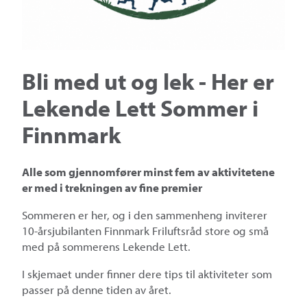
Bli med ut og lek - Her er
Lekende Lett Sommer i
Finnmark
Alle som gjennomfører minst fem av aktivitetene
er med i trekningen av fine premier
Sommeren er her, og i den sammenheng inviterer
10-årsjubilanten Finnmark Friluftsråd store og små
med på sommerens Lekende Lett.
I skjemaet under finner dere tips til aktiviteter som
passer på denne tiden av året.