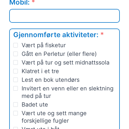
Mobil:
*
Gjennomførte aktiviteter:
*
Vært på fisketur
Gått en Perletur (eller flere)
Vært på tur og sett midnattssola
Klatret i et tre
Lest en bok utendørs
Invitert en venn eller en slektning
med på tur
Badet ute
Vært ute og sett mange
forskjellige fugler