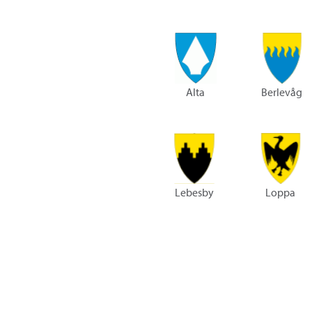
Alta
Berlevåg
Lebesby
Loppa