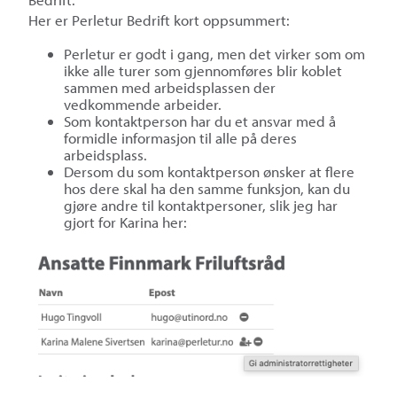
Her er Perletur Bedrift kort oppsummert:
Perletur er godt i gang, men det virker som om
ikke alle turer som gjennomføres blir koblet
sammen med arbeidsplassen der
vedkommende arbeider.
Som kontaktperson har du et ansvar med å
formidle informasjon til alle på deres
arbeidsplass.
Dersom du som kontaktperson ønsker at flere
hos dere skal ha den samme funksjon, kan du
gjøre andre til kontaktpersoner, slik jeg har
gjort for Karina her: