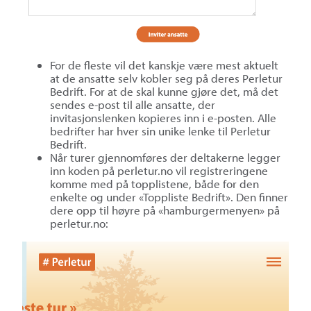
For de fleste vil det kanskje være mest aktuelt
at de ansatte selv kobler seg på deres Perletur
Bedrift. For at de skal kunne gjøre det, må det
sendes e-post til alle ansatte, der
invitasjonslenken kopieres inn i e-posten. Alle
bedrifter har hver sin unike lenke til Perletur
Bedrift.
Når turer gjennomføres der deltakerne legger
inn koden på perletur.no vil registreringene
komme med på topplistene, både for den
enkelte og under «Toppliste Bedrift». Den finner
dere opp til høyre på «hamburgermenyen» på
perletur.no: