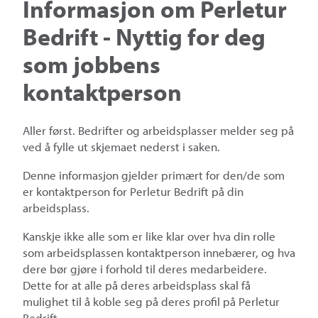
Informasjon om Perletur
Bedrift - Nyttig for deg
som jobbens
kontaktperson
Aller først. Bedrifter og arbeidsplasser melder seg på
ved å fylle ut skjemaet nederst i saken.
Denne informasjon gjelder primært for den/de som
er kontaktperson for Perletur Bedrift på din
arbeidsplass.
Kanskje ikke alle som er like klar over hva din rolle
som arbeidsplassen kontaktperson innebærer, og hva
dere bør gjøre i forhold til deres medarbeidere.
Dette for at alle på deres arbeidsplass skal få
mulighet til å koble seg på deres profil på Perletur
Bedrift.