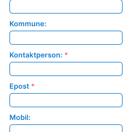
Kommune:
Kontaktperson:
*
Epost
*
Mobil: