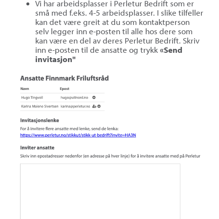
Vi har arbeidsplasser i Perletur Bedrift som er
små med f.eks. 4-5 arbeidsplasser. I slike tilfeller
kan det være greit at du som kontaktperson
selv legger inn e-posten til alle hos dere som
kan være en del av deres Perletur Bedrift. Skriv
inn e-posten til de ansatte og trykk
«Send
invitasjon"