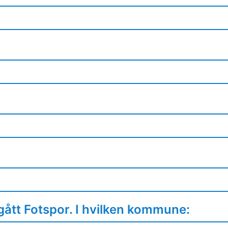
gått Fotspor. I hvilken kommune: